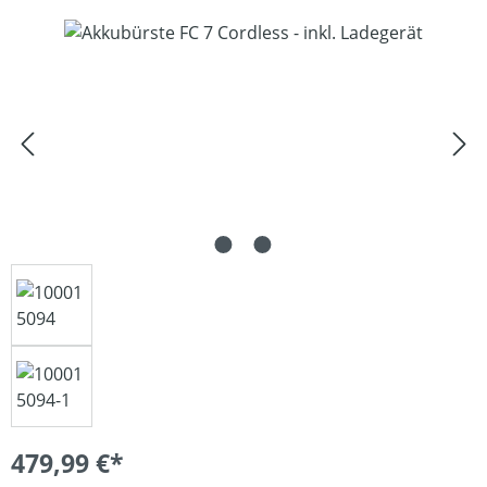
Bildergalerie überspringen
479,99 €*