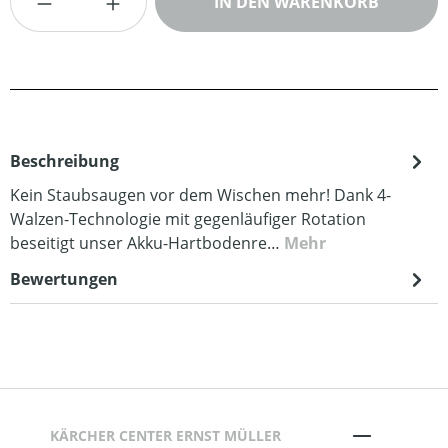
IN DEN WARENKORB
Beschreibung
Kein Staubsaugen vor dem Wischen mehr! Dank 4-
Walzen-Technologie mit gegenläufiger Rotation
beseitigt unser Akku-Hartbodenre…
Mehr
Bewertungen
KÄRCHER CENTER ERNST MÜLLER