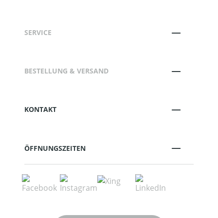
SERVICE
BESTELLUNG & VERSAND
KONTAKT
ÖFFNUNGSZEITEN