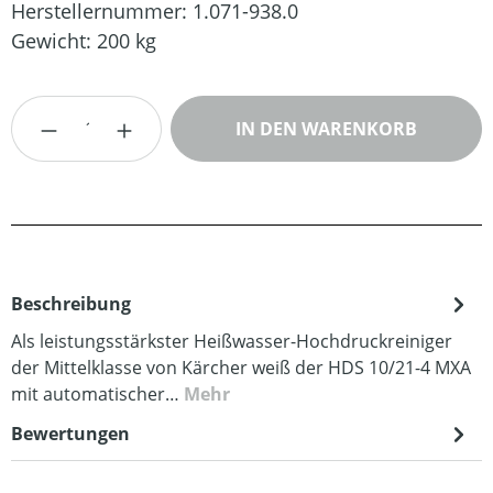
Herstellernummer:
1.071-938.0
Gewicht:
200 kg
Produkt Anzahl: Gib den gewünschten Wert
IN DEN WARENKORB
Beschreibung
Als leistungsstärkster Heißwasser-Hochdruckreiniger
der Mittelklasse von Kärcher weiß der HDS 10/21-4 MXA
mit automatischer…
Mehr
Bewertungen