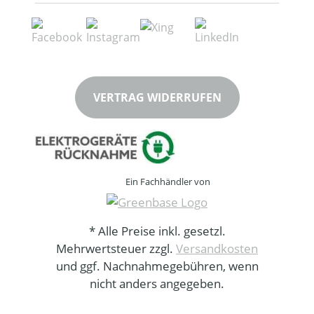
VERTRAG WIDERRUFEN
Ein Fachhändler von
* Alle Preise inkl. gesetzl.
Mehrwertsteuer zzgl.
Versandkosten
und ggf. Nachnahmegebühren, wenn
nicht anders angegeben.