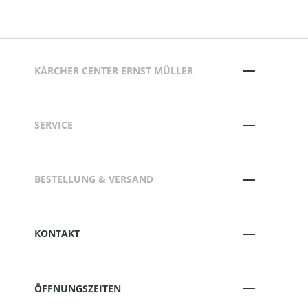
KÄRCHER CENTER ERNST MÜLLER
SERVICE
BESTELLUNG & VERSAND
KONTAKT
ÖFFNUNGSZEITEN