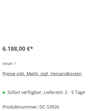
6.188,00 €*
Inhalt:
1
Preise inkl. MwSt. zzgl. Versandkosten
Sofort verfügbar, Lieferzeit: 2 - 5 Tage
Produktnummer:
DC-53926