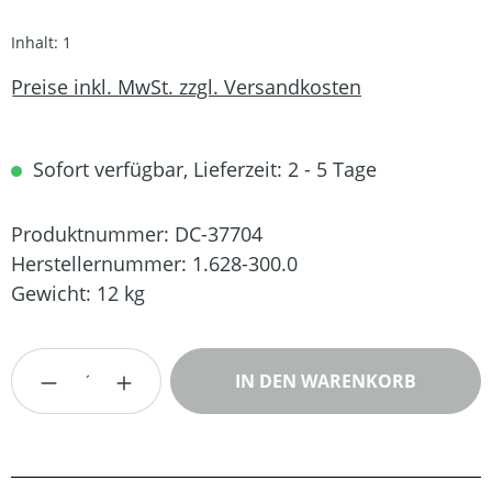
Inhalt:
1
Preise inkl. MwSt. zzgl. Versandkosten
Sofort verfügbar, Lieferzeit: 2 - 5 Tage
Produktnummer:
DC-37704
Herstellernummer:
1.628-300.0
Gewicht:
12 kg
Produkt Anzahl: Gib den gewünschten Wert
IN DEN WARENKORB