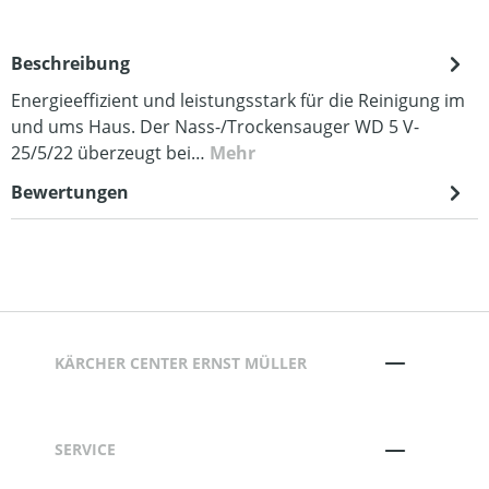
Beschreibung
Energieeffizient und leistungsstark für die Reinigung im
und ums Haus. Der Nass-/Trockensauger WD 5 V-
25/5/22 überzeugt bei…
Mehr
Bewertungen
KÄRCHER CENTER ERNST MÜLLER
SERVICE