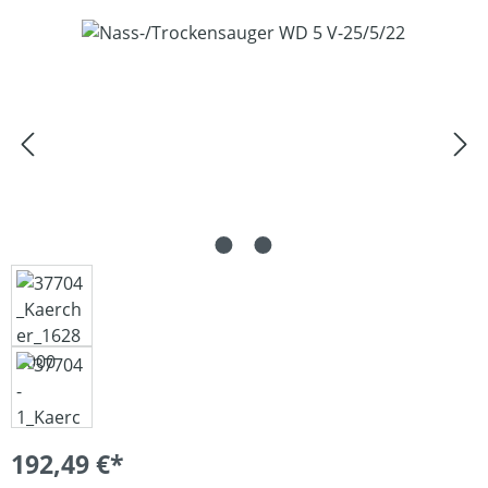
Bildergalerie überspringen
192,49 €*