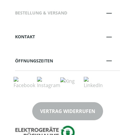
BESTELLUNG & VERSAND
KONTAKT
ÖFFNUNGSZEITEN
VERTRAG WIDERRUFEN