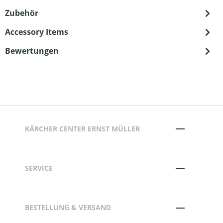
Zubehör
Accessory Items
Bewertungen
KÄRCHER CENTER ERNST MÜLLER
SERVICE
BESTELLUNG & VERSAND