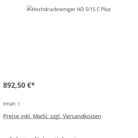
Bildergalerie überspringen
892,50 €*
Inhalt:
1
Preise inkl. MwSt. zzgl. Versandkosten