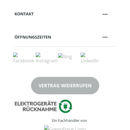
KONTAKT
ÖFFNUNGSZEITEN
VERTRAG WIDERRUFEN
Ein Fachhändler von